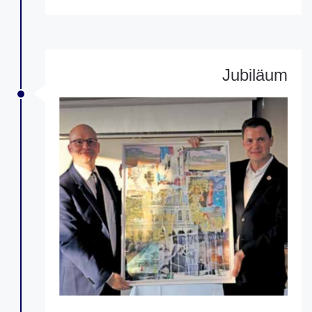
Jubiläum