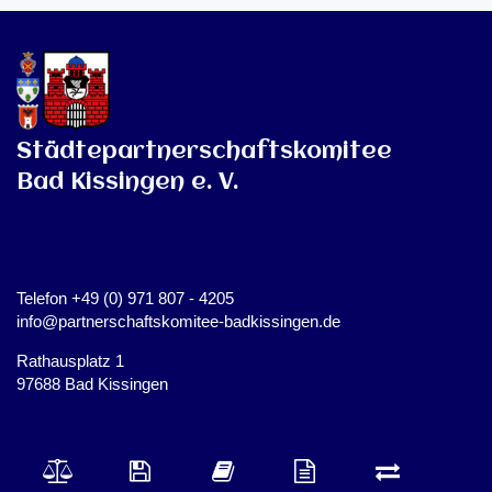
Städtepartnerschaftskomitee
Bad Kissingen e. V.
Telefon +49 (0) 971 807 - 4205
info@partnerschaftskomitee-badkissingen.de
Rathausplatz 1
97688 Bad Kissingen