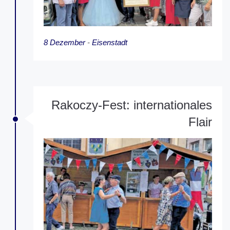
8 Dezember
-
Eisenstadt
Rakoczy-Fest: internationales
Flair