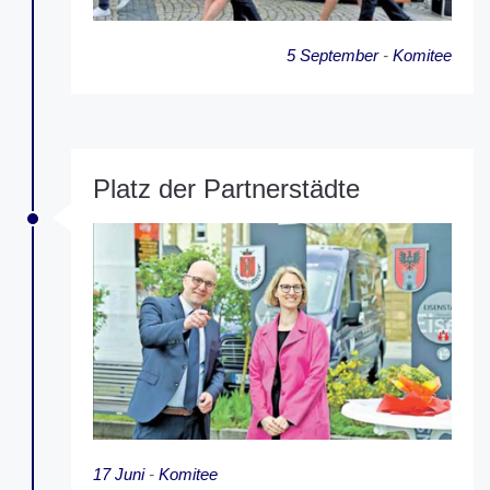
5 September
-
Komitee
Platz der Partnerstädte
17 Juni
-
Komitee