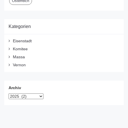
Österreich
Kategorien
Eisenstadt
Komitee
Massa
Vernon
Archiv