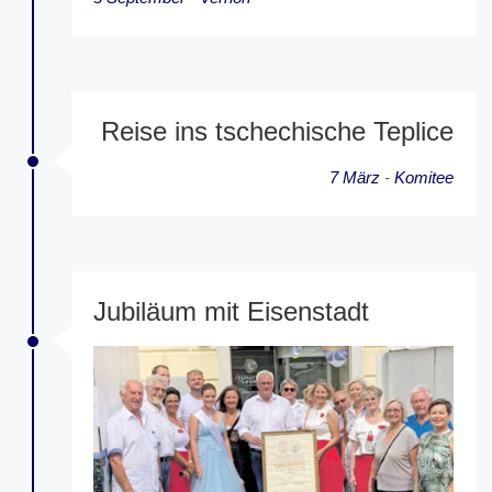
Reise ins tschechische Teplice
7 März
-
Komitee
Jubiläum mit Eisenstadt