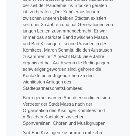
der seit der Pandemie ins Stocken geraten
ist, zu beraten. „Der Schüleraustausch
zwischen unseren beiden Städten existiert
seit über 35 Jahren und hat Generationen von
jungen Leuten zusammengebracht. Er war
immer das stärkste Band zwischen Massa
und Bad Kissingen“, so die Präsidentin des
Komitees, Maren Schmitt, die den Austausch
zusammen mit Albrecht Back viele Jahre
organisiert hat. Auch wenn die Bedingungen
schwieriger geworden sind, gehören die
Kontakte unter Jugendlichen zu den
wichtigsten Anliegen des
Städtepartnerschaftskomitees.
Beim gemeinsamen Abend erkundigten sich
Vertreter der Stadt Massa nach der
Organisation des Kissinger Komitees und
möglichen Kontakten zwischen
Sportvereinen, Chören und Musikgruppen.
Seit Bad Kissingen zusammen mit zehn