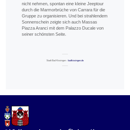
nicht nehmen, spontan eine kleine Jeeptour
durch die Marmorbrüche von Carrara für die
Gruppe zu organisieren. Und bei strahlendem
Sonnenschein zeigte sich auch Massas
Piazza Aranci mit dem Palazzo Ducale von
seiner schönsten Seite.
Stadt Bad Kissingen -
badkissingen.de