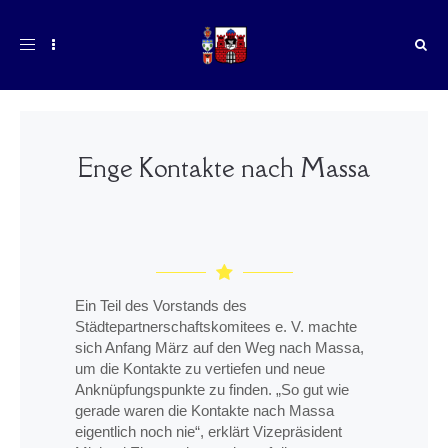
Toggle
navigation
Enge Kontakte nach Massa
Ein Teil des Vorstands des
Städtepartnerschaftskomitees e. V. machte
sich Anfang März auf den Weg nach Massa,
um die Kontakte zu vertiefen und neue
Anknüpfungspunkte zu finden. „So gut wie
gerade waren die Kontakte nach Massa
eigentlich noch nie“, erklärt Vizepräsident