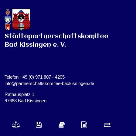
Städtepartnerschaftskomitee
Bad Kissingen e. V.
Telefon +49 (0) 971 807 - 4205
info@partnerschaftskomitee-badkissingen.de
Rathausplatz 1
97688 Bad Kissingen