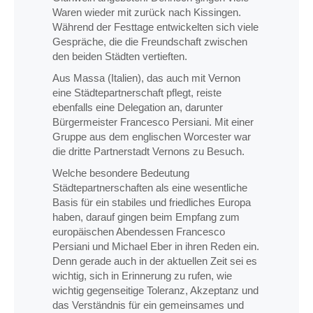
Waren wieder mit zurück nach Kissingen.
Während der Festtage entwickelten sich viele
Gespräche, die die Freundschaft zwischen
den beiden Städten vertieften.
Aus Massa (Italien), das auch mit Vernon
eine Städtepartnerschaft pflegt, reiste
ebenfalls eine Delegation an, darunter
Bürgermeister Francesco Persiani. Mit einer
Gruppe aus dem englischen Worcester war
die dritte Partnerstadt Vernons zu Besuch.
Welche besondere Bedeutung
Städtepartnerschaften als eine wesentliche
Basis für ein stabiles und friedliches Europa
haben, darauf gingen beim Empfang zum
europäischen Abendessen Francesco
Persiani und Michael Eber in ihren Reden ein.
Denn gerade auch in der aktuellen Zeit sei es
wichtig, sich in Erinnerung zu rufen, wie
wichtig gegenseitige Toleranz, Akzeptanz und
das Verständnis für ein gemeinsames und