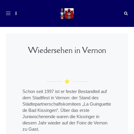
Toggle
navigation
Wiedersehen in Vernon
Schon seit 1997 ist er fester Bestandteil auf
dem Stadtfest in Vernon: der Stand des
Städtepartnerschaftskomitees „La Guinguette
de Bad Kissingen“. Über das erste
Juniwochenende waren die Kissinger in
diesem Jahr wieder auf der Foire de Vernon
zu Gast.