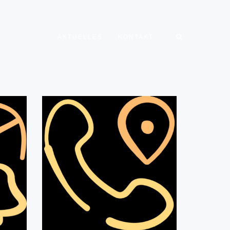
AKTUELLES
KONTAKT